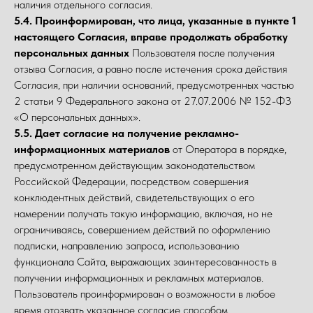
наличия отдельного согласия.
5.4. Проинформирован, что лица, указанные в пункте 1
настоящего Согласия, вправе продолжать обработку
персональных данных
Пользователя после получения
отзыва Согласия, а равно после истечения срока действия
Согласия, при наличии оснований, предусмотренных частью
2 статьи 9 Федерального закона от 27.07.2006 № 152-ФЗ
«О персональных данных».
5.5. Дает согласие на получение рекламно-
информационных материалов
от Оператора в порядке,
предусмотренном действующим законодательством
Российской Федерации, посредством совершения
конклюдентных действий, свидетельствующих о его
намерении получать такую информацию, включая, но не
ограничиваясь, совершением действий по оформлению
подписки, направлению запроса, использованию
функционала Сайта, выражающих заинтересованность в
получении информационных и рекламных материалов.
Пользователь проинформирован о возможности в любое
время отозвать указанное согласие способом,