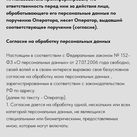
ответственность перед ним за действия лица,
обрабатывающего его персональные данные по
поручению Оператора, несет Оператор, выдавший
соответствующее поручение (согласие).
Согласие на обработку персональных данных
Настоящим в соответствии с Федеральным законом № 152-
ФЗ «О персональных данных» от 27.07.2006 года свободно,
своей волей и в своем интересе выражаю свое безусловное
согласие на обработку моих персональных данных ,
зарегистрированным в соответствии с законодательством
РФ по адресу:
(далее по тексту - Оператор).
1. Согласие дается на обработку одной, нескольких или всех
категорий персональных данных, не являющихся
специальными или биометрическими, предоставляемых
мною, которые могут включать: