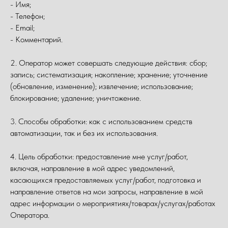
- Имя;
- Телефон;
- Email;
- Комментарий.
2. Оператор может совершать следующие действия: сбор;
запись; систематизация; накопление; хранение; уточнение
(обновление, изменение); извлечение; использование;
блокирование; удаление; уничтожение.
3. Способы обработки: как с использованием средств
автоматизации, так и без их использования.
4. Цель обработки: предоставление мне услуг/работ,
включая, направление в мой адрес уведомлений,
касающихся предоставляемых услуг/работ, подготовка и
направление ответов на мои запросы, направление в мой
адрес информации о мероприятиях/товарах/услугах/работах
Оператора.