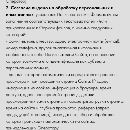
Оператор).
2. Согласие выдано на обработку персональных и
иных данных
, указанных Пользователем в Формах путем
заполнения соответствующих текстовых полей и/или
прикрепленных к Формам файлов, а именно следующих
категорий:
- фамилия, имя, отчество, адрес электронной почты (e-mail),
номер телефона, другая аналогичная информация,
сообщённая о себе Пользователем Сайта, на основании
которой возможна его идентификация как субъекта
персональных данных;
- данных, которые автоматически передаются в процессе
просмотра и при посещении страниц Сайта: IP адрес,
информация из cookies, информация о браузере, время
доступа, адрес посещаемой страницы, детали
просмотренных вами страниц и параметры загрузки страниц,
время на сайте и глубина просмотра, реферер (адрес
предыдущей страницы), иные данные, сбор и обработка
которых происходит автоматически на сайтах,
принадлежащих Оператору;