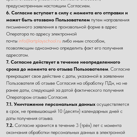
предусмотренным настоящим Согласием.
6. Согласие вступает в силу с момента его отправки и
может быть отозвано Пользователем
путем направления
письменного заявления в произвольной форме в адрес
Оператора по адресу электронной
почты
info@artplayschool.ru
либо иным способом,
позволяющим однозначно определить факт его получения
адресатом.
7. Согласие действует в течение неопределенного
срока до момента его отзыва Пользователем
. Согласие
прекращает свое действие с даты, указанной в заявлении
Пользователя об отзыве Согласия на обработку ПДн, но не
ранее даты, следующей за датой фактического получения
Оператором отзыва Согласия.
7.1.
Уничтожение персональных данных
осуществляется
в срок, не превышающий 10 (десяти) календарных дней с
даты получения отзыва.
7.2.
Согласие хранится в течение 3 (трёх) лет с момента
окончания обработки персональных данных в электронной