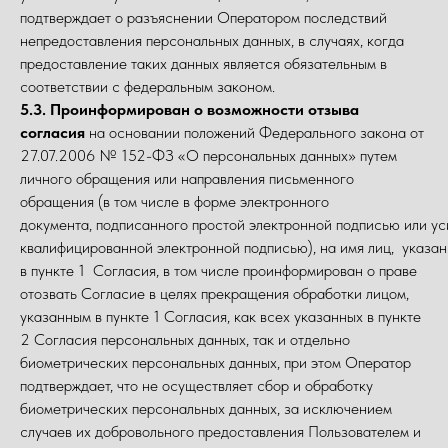
подтверждает о разъяснении Оператором последствий
непредоставления персональных данных, в случаях, когда
предоставление таких данных является обязательным в
соответствии с федеральным законом.
5.3. Проинформирован о возможности отзыва
согласия
на основании положений Федерального закона от
27.07.2006 № 152-ФЗ «О персональных данных» путем
личного обращения или направления письменного
обращения (в том числе в форме электронного
документа, подписанного простой электронной подписью или у
квалифицированной электронной подписью), на имя лиц, указа
в пункте 1 Согласия, в том числе проинформирован о праве
отозвать Согласие в целях прекращения обработки лицом,
указанным в пункте 1 Согласия, как всех указанных в пункте
2 Согласия персональных данных, так и отдельно
биометрических персональных данных, при этом Оператор
подтверждает, что не осуществляет сбор и обработку
биометрических персональных данных, за исключением
случаев их добровольного предоставления Пользователем и