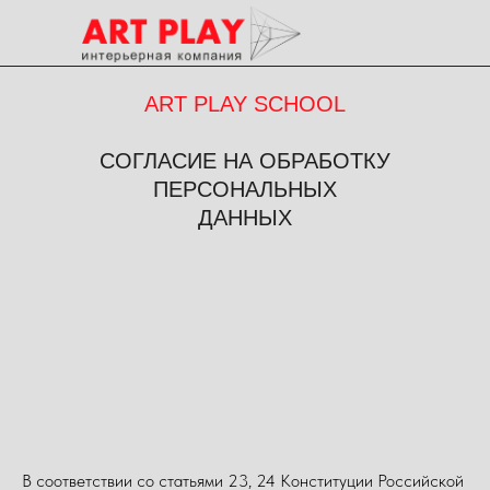
ART PLAY SCHOOL
СОГЛАСИЕ НА ОБРАБОТКУ
ПЕРСОНАЛЬНЫХ
ДАННЫХ
В соответствии со статьями 23, 24 Конституции Российской