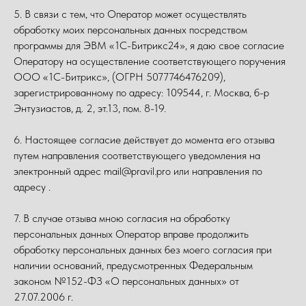
5. В связи с тем, что Оператор может осуществлять
обработку моих персональных данных посредством
программы для ЭВМ «1С-Битрикс24», я даю свое согласие
Оператору на осуществление соответствующего поручения
ООО «1С-Битрикс», (ОГРН 5077746476209),
зарегистрированному по адресу: 109544, г. Москва, б-р
Энтузиастов, д. 2, эт.13, пом. 8-19.
6. Настоящее согласие действует до момента его отзыва
путем направления соответствующего уведомления на
электронный адрес mail@pravil.pro или направления по
адресу .
7. В случае отзыва мною согласия на обработку
персональных данных Оператор вправе продолжить
обработку персональных данных без моего согласия при
наличии оснований, предусмотренных Федеральным
законом №152-ФЗ «О персональных данных» от
27.07.2006 г.