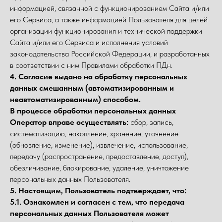
информацией, связанной с функционированием Сайта и/или
его Сервиса, а также информацией Пользователя для целей
организации функционирования и технической поддержки
Сайта и/или его Сервиса и исполнения условий
законодательства Российской Федерации, и разработанных
в соответствии с ним Правилами обработки ПДн.
4.
Согласие выдано на обработку персональных
данных смешанным (автоматизированным и
неавтоматизированным) способом.
В процессе обработки персональных данных
Оператор вправе осуществлять:
сбор, запись,
систематизацию, накопление, хранение, уточнение
(обновление, изменение), извлечение, использование,
передачу (распространение, предоставление, доступ),
обезличивание, блокирование, удаление, уничтожение
персональных данных Пользователя.
5. Настоящим, Пользователь подтверждает, что:
5.1. Ознакомлен и согласен с тем, что передача
персональных данных Пользователя может