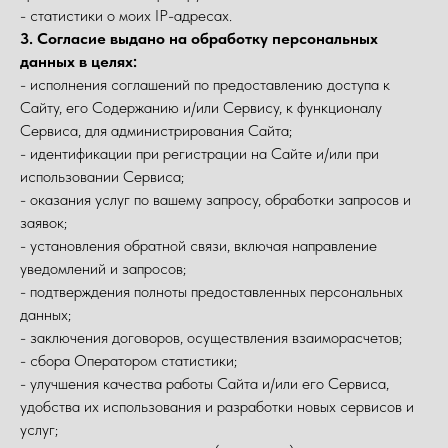
- статистики о моих IP-адресах.
3. Согласие выдано на обработку персональных
данных в целях:
- исполнения соглашений по предоставлению доступа к
Сайту, его Содержанию и/или Сервису, к функционалу
Сервиса, для администрирования Сайта;
- идентификации при регистрации на Сайте и/или при
использовании Сервиса;
- оказания услуг по вашему запросу, обработки запросов и
заявок;
- установления обратной связи, включая направление
уведомлений и запросов;
- подтверждения полноты предоставленных персональных
данных;
- заключения договоров, осуществления взаиморасчетов;
- сбора Оператором статистики;
- улучшения качества работы Сайта и/или его Сервиса,
удобства их использования и разработки новых сервисов и
услуг;